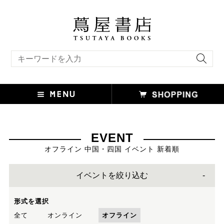
キーワード検索
EVENT
オフライン 中国・四国 イベント 新着順
イベントを絞り込む
形式を選択
全て
オンライン
オフライン