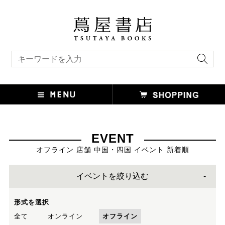
キーワード検索
EVENT
オフライン 店舗 中国・四国 イベント 新着順
イベントを絞り込む
形式を選択
全て
オンライン
オフライン