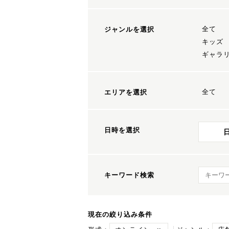
全て
ジャンルを選択
キッズ
ギャラ
全て
エリアを選択
日時を選択
キーワ
キーワード検索
現在の絞り込み条件