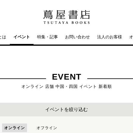
とは
イベント
特集・記事
お問い合わせ
法人のお客様
EVENT
オンライン 店舗 中国・四国 イベント 新着順
イベントを絞り込む
オンライン
オフライン