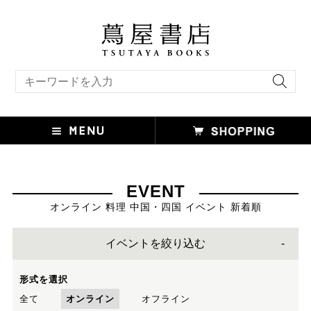
キーワード検索
EVENT
オンライン 料理 中国・四国 イベント 新着順
イベントを絞り込む
形式を選択
全て
オンライン
オフライン