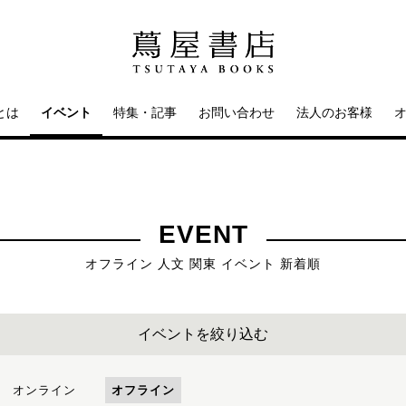
とは
イベント
特集・記事
お問い合わせ
法人のお客様
EVENT
オフライン 人文 関東 イベント 新着順
イベントを絞り込む
オンライン
オフライン