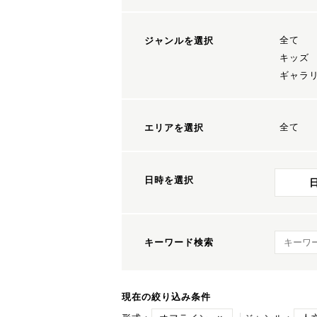
全て
ジャンルを選択
キッズ
ギャラ
全て
エリアを選択
日時を選択
キーワ
キーワード検索
現在の絞り込み条件