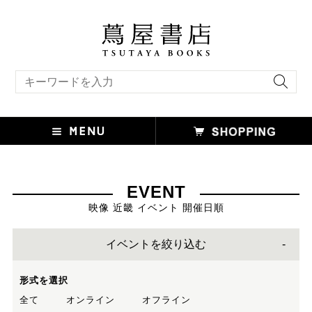
キーワード検索
EVENT
映像 近畿 イベント 開催日順
イベントを絞り込む
形式を選択
全て
オンライン
オフライン