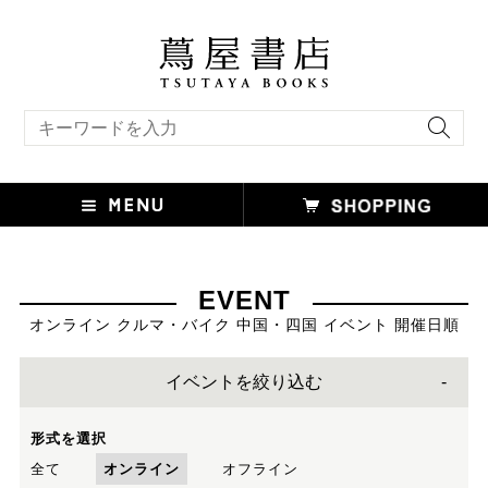
キーワード検索
EVENT
オンライン クルマ・バイク 中国・四国 イベント 開催日順
イベントを絞り込む
形式を選択
全て
オンライン
オフライン