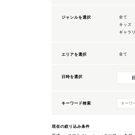
全て
ジャンルを選択
キッズ
ギャラ
全て
エリアを選択
日時を選択
キーワ
キーワード検索
現在の絞り込み条件