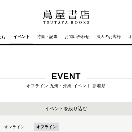
とは
イベント
特集・記事
お問い合わせ
法人のお客様
EVENT
オフライン 九州・沖縄 イベント 新着順
イベントを絞り込む
オンライン
オフライン