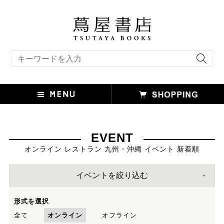
キーワード検索
EVENT
オンライン レストラン 九州・沖縄 イベント 新着順
イベントを絞り込む
形式を選択
全て
オンライン
オフライン