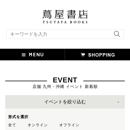
キーワード検索
EVENT
店舗 九州・沖縄 イベント 新着順
イベントを絞り込む
形式を選択
全て
オンライン
オフライン