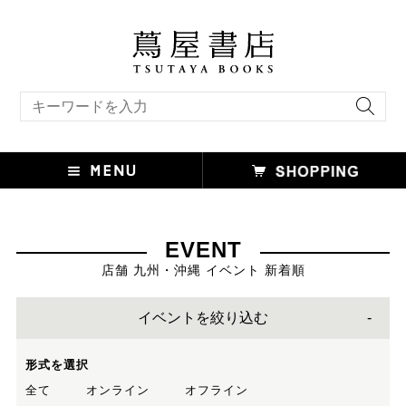
キーワード検索
EVENT
店舗 九州・沖縄 イベント 新着順
イベントを絞り込む
形式を選択
全て
オンライン
オフライン