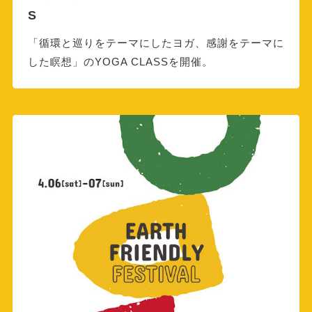
S
「循環と巡りをテーマにしたヨガ、感謝をテーマに
した瞑想」のYOGA CLASSを開催。