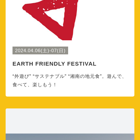
2024.04.06(土)-07(日)
EARTH FRIENDLY FESTIVAL
“外遊び” “サステナブル” “湘南の地元食”。遊んで、
食べて、楽しもう！