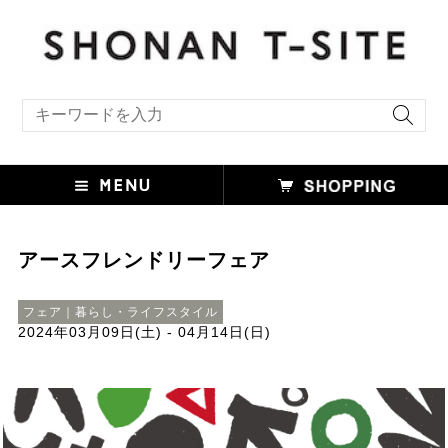
キーワード検索
アースフレンドリーフェア
フェア｜暮らし・ライフスタイル
2024年03月09日(土) - 04月14日(日)