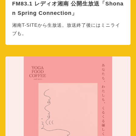
FM83.1 レディオ湘南 公開生放送「Shona
n Spring Connection」
湘南T-SITEから生放送。放送終了後にはミニライ
ブも。