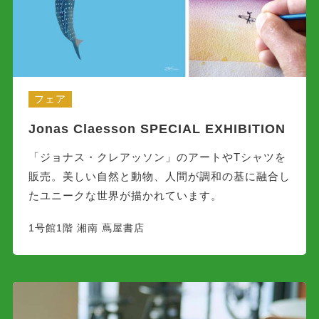
フェア
Jonas Claesson SPECIAL EXHIBITION
「ジョナス・クレアッソン」のアートやTシャツを
販売。美しい自然と動物、人間が調和の基に融合し
たユニークな世界が描かれています。
1号館1階 湘南 蔦屋書店