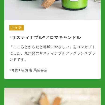
フェア
“サスティナブル”アロマキャンドル
「こころとからだと地球にやさしい」をコンセプト
にした、九州発のサスティナブルフレグランスブラ
ンドです。
2号館1階 湘南 蔦屋書店