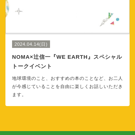
2024.04.14(日)
NOMA×辻信一『WE EARTH』スペシャル
トークイベント
地球環境のこと、おすすめの本のことなど、お二人
が今感じていることを自由に楽しくお話しいただき
ます。