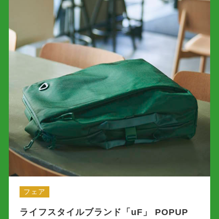
フェア
ライフスタイルブランド「uF」 POPUP