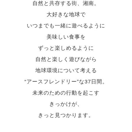
自然と共存する街、湘南。
大好きな地球で
いつまでも一緒に遊べるように
美味しい食事を
ずっと楽しめるように
自然と楽しく遊びながら
地球環境について考える
“アースフレンドリー”な37日間。
未来のための行動を起こす
きっかけが、
きっと見つかります。