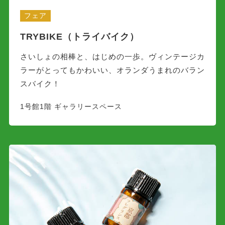
フェア
TRYBIKE（トライバイク）
さいしょの相棒と、はじめの一歩。ヴィンテージカ
ラーがとってもかわいい、オランダうまれのバラン
スバイク！
1号館1階 ギャラリースペース