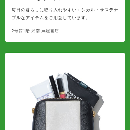
毎日の暮らしに取り入れやすいエシカル・サステナ
ブルなアイテムをご用意しています。
2号館1階 湘南 蔦屋書店