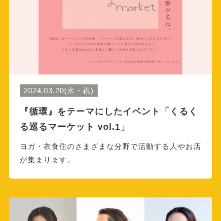
2024.03.20(水・祝)
『循環』をテーマにしたイベント「くるく
る巡るマーケット vol.1」
ヨガ・衣食住のさまざまな分野で活動する人やお店
が集まります。