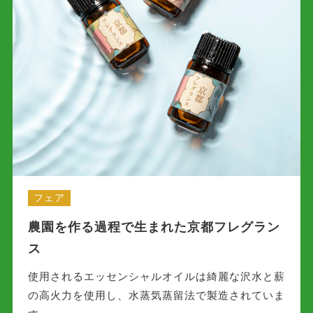
フェア
農園を作る過程で生まれた京都フレグラン
ス
使用されるエッセンシャルオイルは綺麗な沢水と薪
の高火力を使用し、水蒸気蒸留法で製造されていま