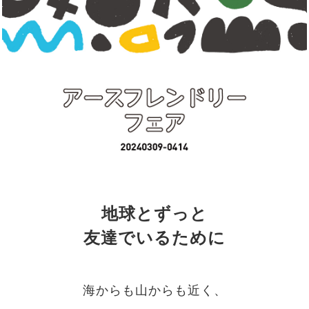
地球とずっと
友達でいるために
海からも山からも近く、