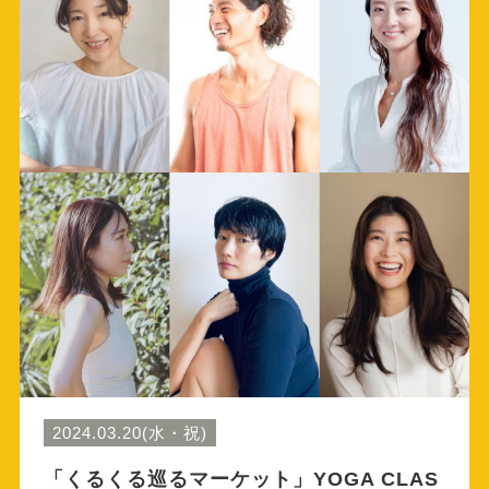
2024.03.20(水・祝)
「くるくる巡るマーケット」YOGA CLAS