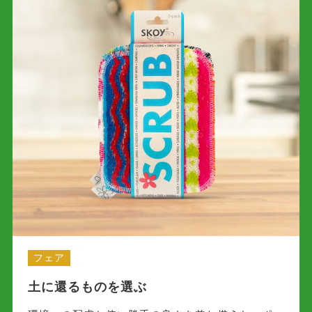
フェア
土に還るものを選ぶ