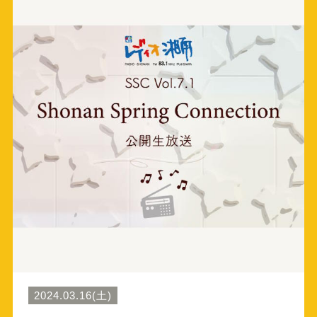
2024.03.16(土)