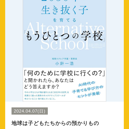
2024.04.07(日)
地球は子どもたちからの預かりもの