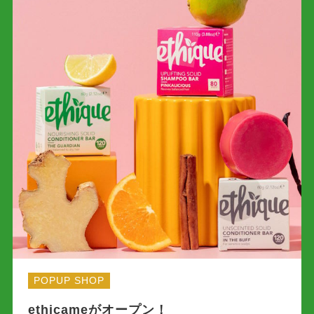
POPUP SHOP
ethicameがオープン！