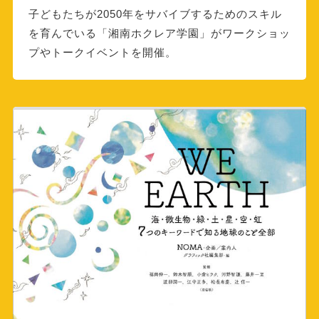
子どもたちが2050年をサバイブするためのスキル
を育んでいる「湘南ホクレア学園」がワークショッ
プやトークイベントを開催。