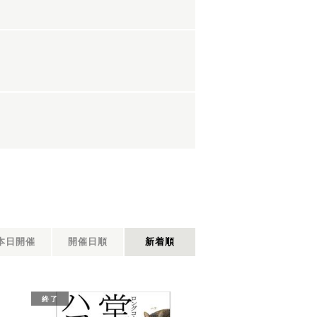
本日開催
開催日順
新着順
終了