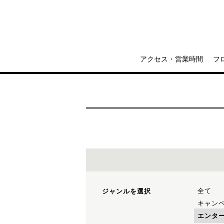
アクセス・営業時間
フ
全て
ジャンルを選択
キャン
エンタ