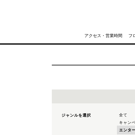
アクセス・営業時間
フ
全て
ジャンルを選択
キャン
エンタ