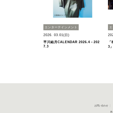
エンターテインメント
エ
2026. 03.01(日)
20
平川結月CALENDAR 2026.4－202
「
7.3
3
お問い合わせ
カ