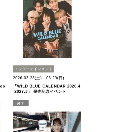
エンターテインメント
2026.03.28(土) - 03.29(日)
oo
「WILD BLUE CALENDAR 2026.4
-2027.3」 発売記念イベント
終了