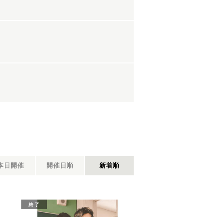
本日開催
開催日順
新着順
終了