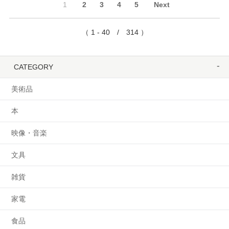
1
2
3
4
5
Next
（ 1 - 40 / 314 ）
CATEGORY
美術品
本
映像・音楽
文具
雑貨
家電
食品