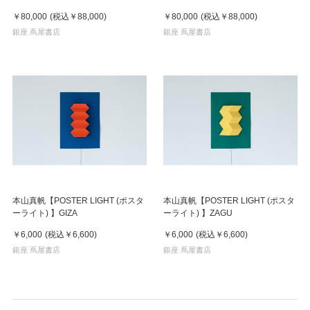
￥80,000
(税込
￥88,000
)
￥80,000
(税込
￥88,000
)
銀座 蔦屋書店
銀座 蔦屋書店
本山真帆【POSTER LIGHT (ポスタ
本山真帆【POSTER LIGHT (ポスタ
ーライト) 】GIZA
ーライト) 】ZAGU
￥6,000
(税込
￥6,600
)
￥6,000
(税込
￥6,600
)
銀座 蔦屋書店
銀座 蔦屋書店