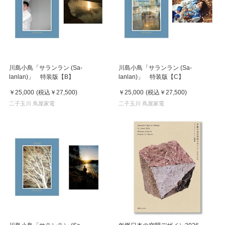
川島小鳥「サランラン (Sa-
川島小鳥「サランラン (Sa-
lanlan)」 特装版【B】
lanlan)」 特装版【C】
￥25,000
(税込
￥27,500
)
￥25,000
(税込
￥27,500
)
二子玉川 蔦屋家電
二子玉川 蔦屋家電