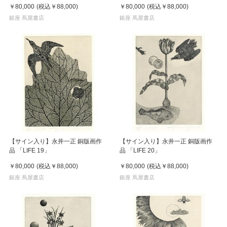
￥80,000
(税込
￥88,000
)
￥80,000
(税込
￥88,000
)
銀座 蔦屋書店
銀座 蔦屋書店
【サイン入り】永井一正 銅版画作
【サイン入り】永井一正 銅版画作
品 「LIFE 19」
品 「LIFE 20」
￥80,000
(税込
￥88,000
)
￥80,000
(税込
￥88,000
)
銀座 蔦屋書店
銀座 蔦屋書店