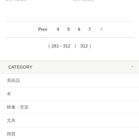
Prev
4
5
6
7
8
（ 281 - 312 / 312 ）
CATEGORY
美術品
本
映像・音楽
文具
雑貨