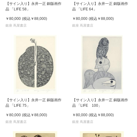
【サイン入り】永井一正 銅版画作
【サイン入り】永井一正 銅版画作
品 「LIFE 58」
品 「LIFE 64」
￥80,000
(税込
￥88,000
)
￥80,000
(税込
￥88,000
)
銀座 蔦屋書店
銀座 蔦屋書店
【サイン入り】永井一正 銅版画作
【サイン入り】永井一正 銅版画作
品 「LIFE 75」
品 「LIFE 100」
￥80,000
(税込
￥88,000
)
￥80,000
(税込
￥88,000
)
銀座 蔦屋書店
銀座 蔦屋書店