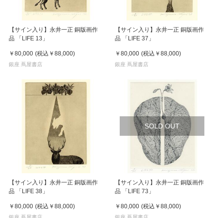
【サイン入り】永井一正 銅版画作
【サイン入り】永井一正 銅版画作
品 「LIFE 13」
品 「LIFE 37」
￥80,000
(税込
￥88,000
)
￥80,000
(税込
￥88,000
)
銀座 蔦屋書店
銀座 蔦屋書店
SOLD OUT
【サイン入り】永井一正 銅版画作
【サイン入り】永井一正 銅版画作
品 「LIFE 38」
品 「LIFE 73」
￥80,000
(税込
￥88,000
)
￥80,000
(税込
￥88,000
)
銀座 蔦屋書店
銀座 蔦屋書店