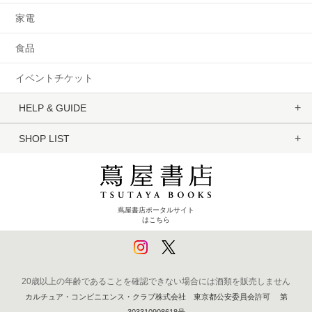
家電
食品
イベントチケット
HELP & GUIDE
SHOP LIST
蔦屋書店ポータルサイト
はこちら
20歳以上の年齢であることを確認できない場合には酒類を販売しません
カルチュア・コンビニエンス・クラブ株式会社 東京都公安委員会許可 第