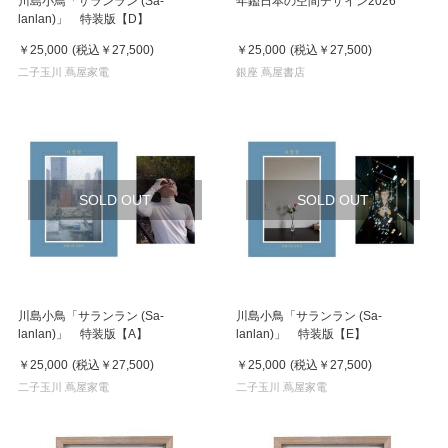
川島小鳥「サランラン (Sa-
年鑑日本の空間デザイン2026
lanlan)」 特装版【D】
￥25,000
(税込
￥27,500
)
￥25,000
(税込
￥27,500
)
二子玉川 蔦屋家電
銀座 蔦屋書店
SOLD OUT
SOLD OUT
川島小鳥「サランラン (Sa-
川島小鳥「サランラン (Sa-
lanlan)」 特装版【A】
lanlan)」 特装版【E】
￥25,000
(税込
￥27,500
)
￥25,000
(税込
￥27,500
)
二子玉川 蔦屋家電
二子玉川 蔦屋家電