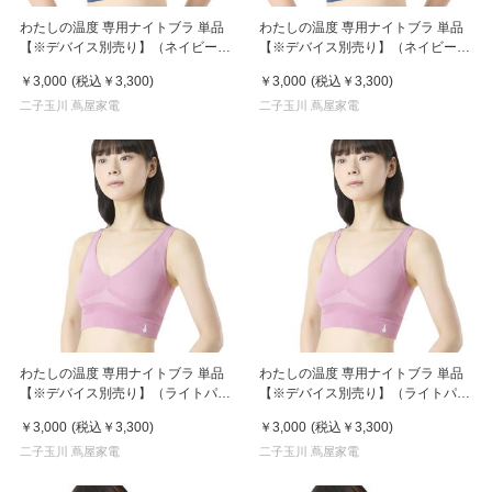
わたしの温度 専用ナイトブラ 単品
わたしの温度 専用ナイトブラ 単品
【※デバイス別売り】（ネイビー、
【※デバイス別売り】（ネイビー、
L）
M）
￥3,000
(税込
￥3,300
)
￥3,000
(税込
￥3,300
)
二子玉川 蔦屋家電
二子玉川 蔦屋家電
わたしの温度 専用ナイトブラ 単品
わたしの温度 専用ナイトブラ 単品
【※デバイス別売り】（ライトパー
【※デバイス別売り】（ライトパー
プル、LL）
プル、M）
￥3,000
(税込
￥3,300
)
￥3,000
(税込
￥3,300
)
二子玉川 蔦屋家電
二子玉川 蔦屋家電