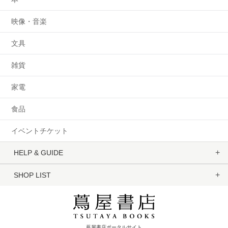
映像・音楽
文具
雑貨
家電
食品
イベントチケット
HELP & GUIDE
SHOP LIST
蔦屋書店ポータルサイト