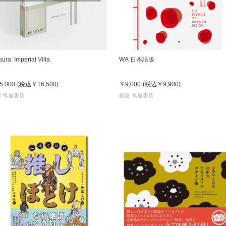
書店
六本
屋書
sura: Imperial Villa
WA 日本語版
5,000
(税込
￥16,500
)
￥9,000
(税込
￥9,900
)
 蔦屋書店
銀座 蔦屋書店