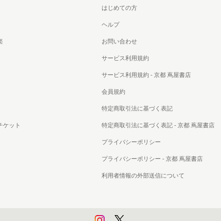
はじめての方
ヘルプ
楽
お問い合わせ
サービス利用規約
サービス利用規約 - 京都 蔦屋書店
会員規約
特定商取引法に基づく表記
チケット
特定商取引法に基づく表記 - 京都 蔦屋書店
プライバシーポリシー
プライバシーポリシー - 京都 蔦屋書店
利用者情報の外部送信について