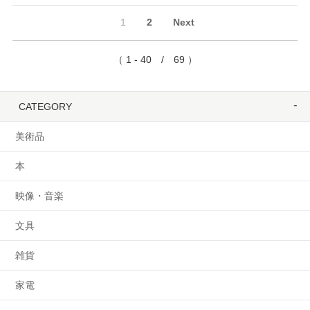
1
2
Next
（ 1 - 40 / 69 ）
CATEGORY
美術品
本
映像・音楽
文具
雑貨
家電