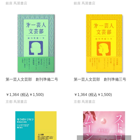
銀座 蔦屋書店
銀座 蔦屋書店
第一芸人文芸部 創刊準備二号
第一芸人文芸部 創刊準備三号
￥1,364
(税込
￥1,500
)
￥1,364
(税込
￥1,500
)
京都 蔦屋書店
京都 蔦屋書店