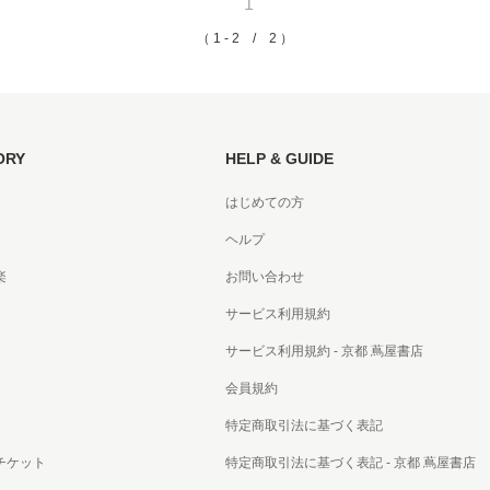
1
（ 1 - 2 / 2 ）
ORY
HELP & GUIDE
はじめての方
ヘルプ
楽
お問い合わせ
サービス利用規約
サービス利用規約 - 京都 蔦屋書店
会員規約
特定商取引法に基づく表記
チケット
特定商取引法に基づく表記 - 京都 蔦屋書店