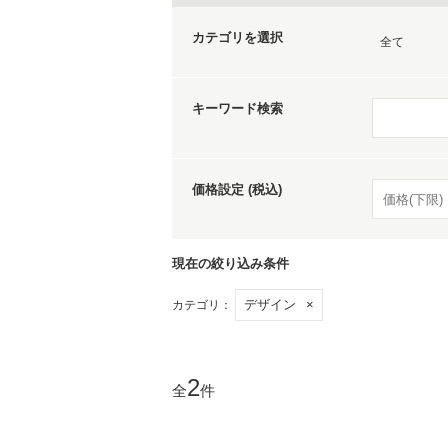
カテゴリを選択
全て
キーワード検索
価格設定 (税込)
現在の絞り込み条件
デザイン
×
カテゴリ：
2
全
件