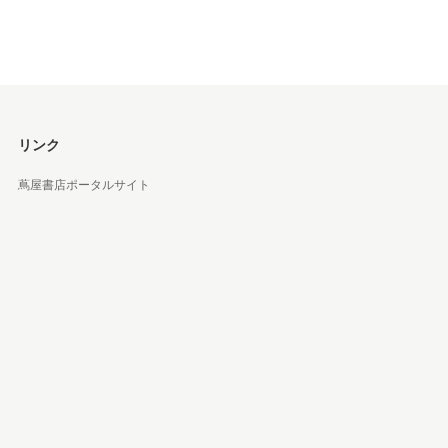
リンク
蔦屋書店ポータルサイト