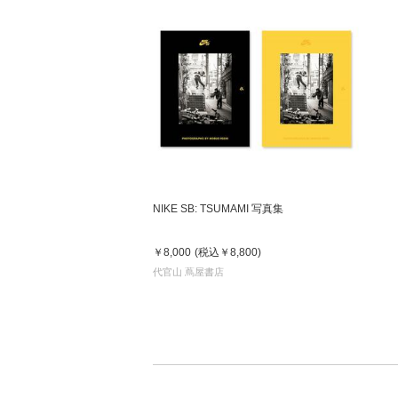
NIKE SB: TSUMAMI 写真集
￥8,000
(税込
￥8,800
)
代官山 蔦屋書店