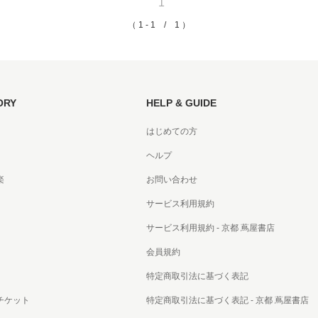
1
（ 1 - 1 / 1 ）
ORY
HELP & GUIDE
はじめての方
ヘルプ
楽
お問い合わせ
サービス利用規約
サービス利用規約 - 京都 蔦屋書店
会員規約
特定商取引法に基づく表記
チケット
特定商取引法に基づく表記 - 京都 蔦屋書店