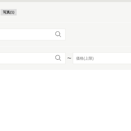
写真(1)
〜