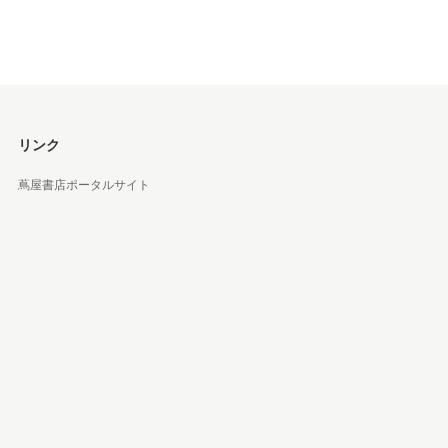
リンク
蔦屋書店ポータルサイト