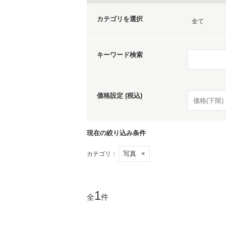
カテゴリを選択
全て
キーワード検索
価格設定 (税込)
現在の絞り込み条件
写真
×
カテゴリ：
1
全
件