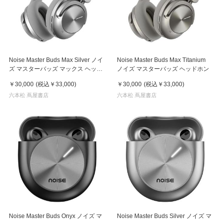
Noise Master Buds Max Silver ノイ
Noise Master Buds Max Titanium
ズ マスターバッズ マックス ヘッド
ノイズ マスターバッズ ヘッドホン
ホン
￥30,000
(税込
￥33,000
)
￥30,000
(税込
￥33,000
)
六本松 蔦屋書店
六本松 蔦屋書店
Noise Master Buds Onyx ノイズ マ
Noise Master Buds Silver ノイズ マ