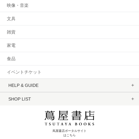
映像・音楽
文具
雑貨
家電
食品
イベントチケット
HELP & GUIDE
SHOP LIST
蔦屋書店ポータルサイト
はこちら