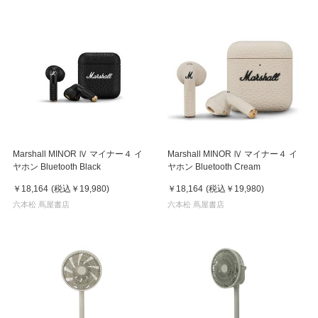
Marshall MINOR Ⅳ マイナー４ イ
Marshall MINOR Ⅳ マイナー４ イ
ヤホン Bluetooth Black
ヤホン Bluetooth Cream
￥18,164
(税込
￥19,980
)
￥18,164
(税込
￥19,980
)
六本松 蔦屋書店
六本松 蔦屋書店