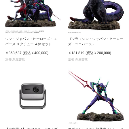
シン・ジャパン・ヒーローズ・ユニ
ゴジラ（シン・ジャパン・ヒーロー
バース スタチュー ４体セット
ズ・ユニバース）
￥363,637
(税込
￥400,000
)
￥181,819
(税込
￥200,000
)
京都 蔦屋書店
京都 蔦屋書店