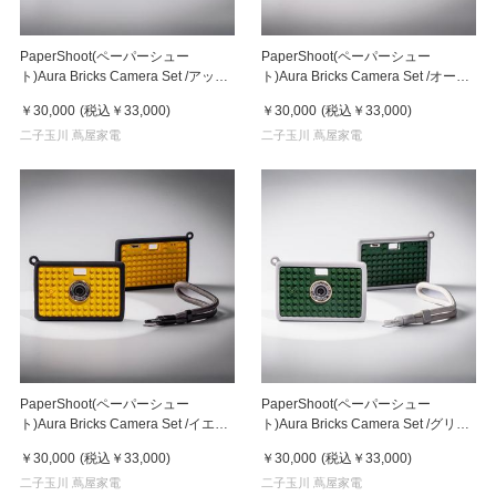
PaperShoot(ペーパーシュー
PaperShoot(ペーパーシュー
ト)Aura Bricks Camera Set /アッシ
ト)Aura Bricks Camera Set /オート
ュブロック（Ash Block）
（Oat Patch）
￥30,000
(税込
￥33,000
)
￥30,000
(税込
￥33,000
)
二子玉川 蔦屋家電
二子玉川 蔦屋家電
PaperShoot(ペーパーシュー
PaperShoot(ペーパーシュー
ト)Aura Bricks Camera Set /イエロ
ト)Aura Bricks Camera Set /グリー
ーブリック（Yellow Brick）
ングローヴ（Green Grove）
￥30,000
(税込
￥33,000
)
￥30,000
(税込
￥33,000
)
二子玉川 蔦屋家電
二子玉川 蔦屋家電