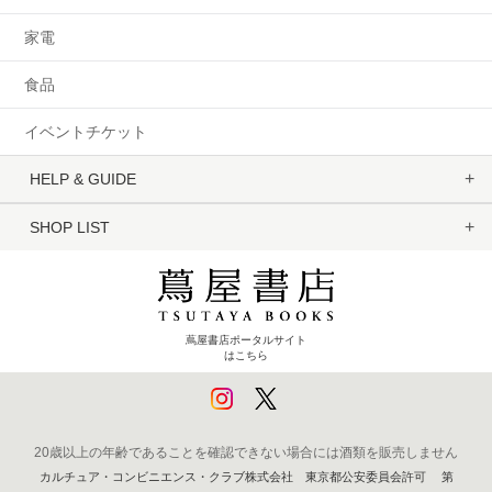
家電
食品
イベントチケット
HELP & GUIDE
SHOP LIST
蔦屋書店ポータルサイト
はこちら
20歳以上の年齢であることを確認できない場合には酒類を販売しません
カルチュア・コンビニエンス・クラブ株式会社 東京都公安委員会許可 第