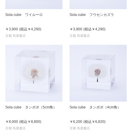
Sola cube ワイルーロ
Sola cube フウセンカズラ
￥3,900
(税込
￥4,290
)
￥3,900
(税込
￥4,290
)
京都 蔦屋書店
京都 蔦屋書店
Sola cube タンポポ（5cm角）
Sola cube タンポポ（4cm角）
￥8,000
(税込
￥8,800
)
￥6,200
(税込
￥6,820
)
京都 蔦屋書店
京都 蔦屋書店