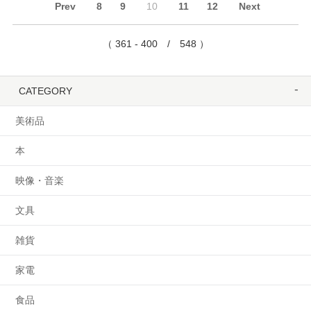
Prev
8
9
10
11
12
Next
（ 361 - 400 / 548 ）
CATEGORY
美術品
本
映像・音楽
文具
雑貨
家電
食品