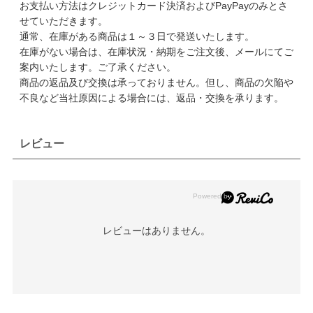
お支払い方法はクレジットカード決済およびPayPayのみとさ
せていただきます。
通常、在庫がある商品は１～３日で発送いたします。
在庫がない場合は、在庫状況・納期をご注文後、メールにてご
案内いたします。ご了承ください。
商品の返品及び交換は承っておりません。但し、商品の欠陥や
不良など当社原因による場合には、返品・交換を承ります。
レビュー
レビューはありません。