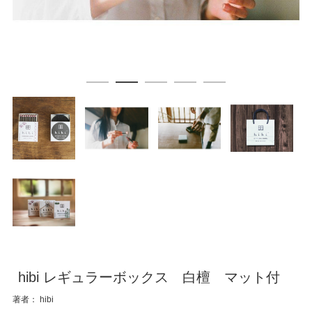
hibi レギュラーボックス 白檀 マット付
著者： hibi