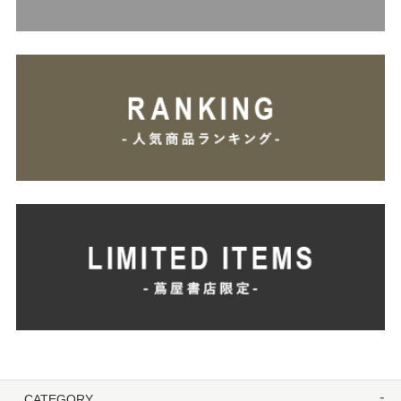
CATEGORY