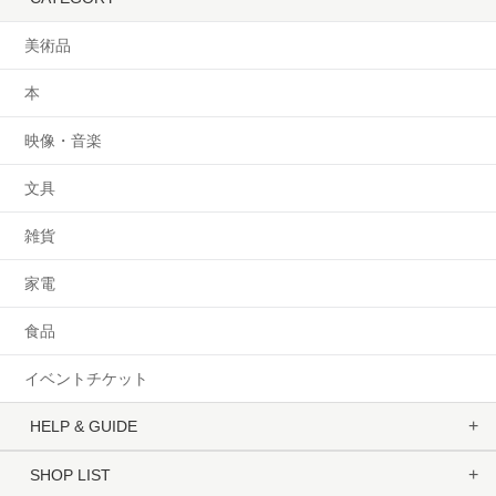
美術品
本
映像・音楽
文具
雑貨
家電
食品
イベントチケット
HELP & GUIDE
SHOP LIST