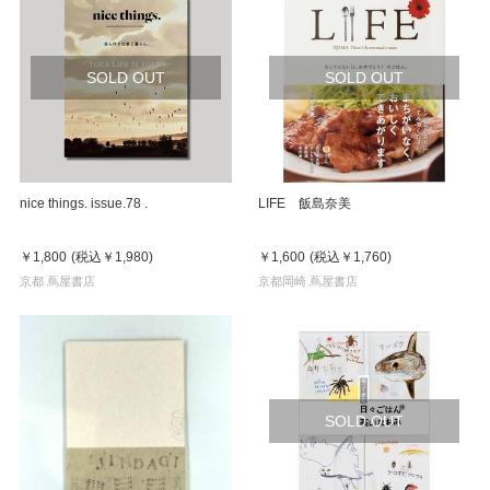
SOLD OUT
SOLD OUT
nice things. issue.78 .
LIFE 飯島奈美
￥1,800
(税込
￥1,980
)
￥1,600
(税込
￥1,760
)
京都 蔦屋書店
京都岡崎 蔦屋書店
SOLD OUT