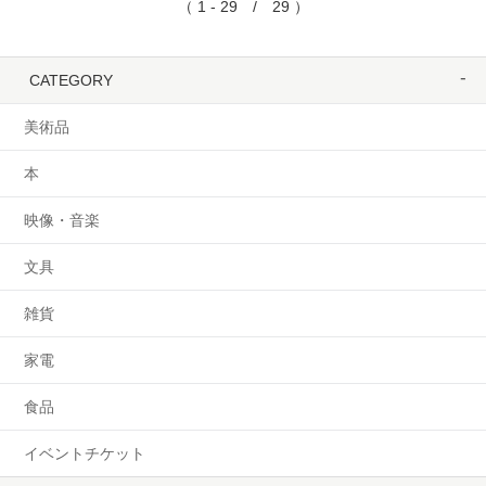
（ 1 - 29 / 29 ）
CATEGORY
美術品
本
映像・音楽
文具
雑貨
家電
食品
イベントチケット