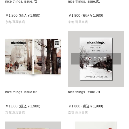
nice things. issue.72
nice things. issue.81
￥1,800
(税込
￥1,980
)
￥1,800
(税込
￥1,980
)
京都 蔦屋書店
京都 蔦屋書店
SOLD OUT
nice things. issue.82
nice things. issue.79
￥1,800
(税込
￥1,980
)
￥1,800
(税込
￥1,980
)
京都 蔦屋書店
京都 蔦屋書店