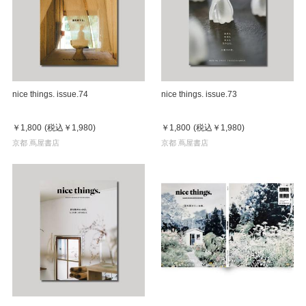
nice things. issue.74
nice things. issue.73
￥1,800
(税込
￥1,980
)
￥1,800
(税込
￥1,980
)
京都 蔦屋書店
京都 蔦屋書店