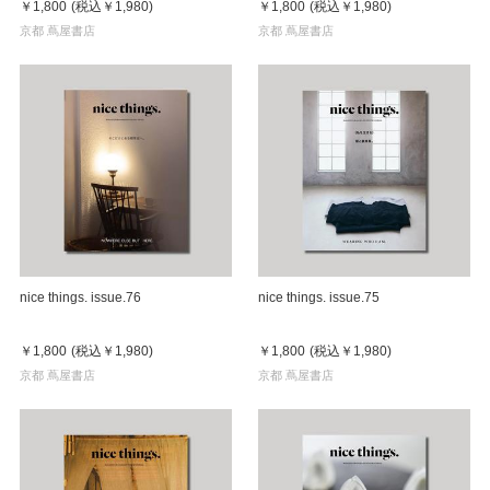
￥1,800
(税込
￥1,980
)
￥1,800
(税込
￥1,980
)
京都 蔦屋書店
京都 蔦屋書店
nice things. issue.76
nice things. issue.75
￥1,800
(税込
￥1,980
)
￥1,800
(税込
￥1,980
)
京都 蔦屋書店
京都 蔦屋書店