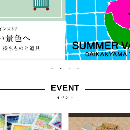
EVENT
イベント