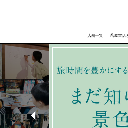
店舗一覧
蔦屋書店