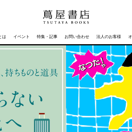
とは
イベント
特集・記事
お問い合わせ
法人のお客様