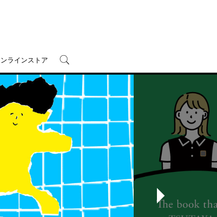
オンラインストア