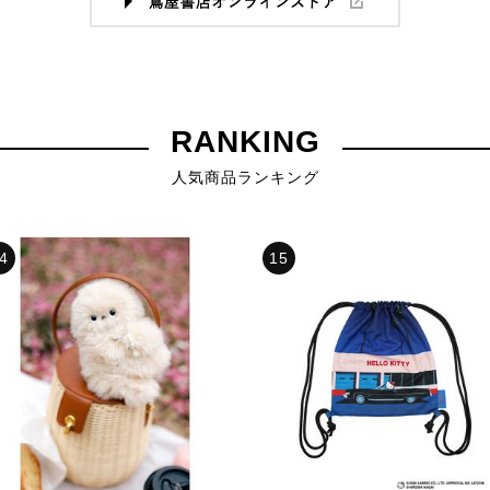
RANKING
人気商品ランキング
4
15