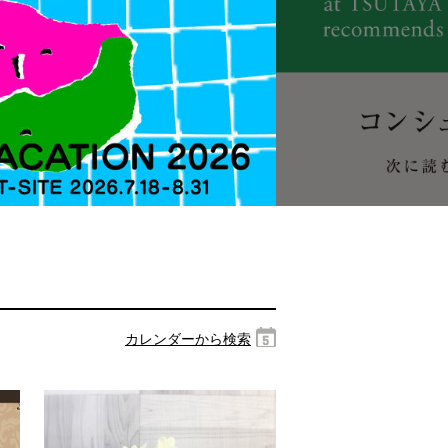
カレンダーから検索