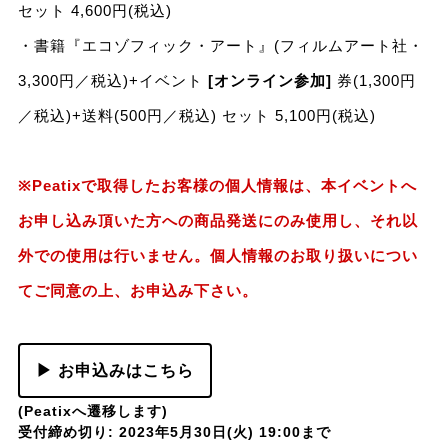
セット 4,600円(税込)
・書籍『エコゾフィック・アート』(フィルムアート社・
3,300円／税込)+イベント
[オンライン参加]
券(1,300円
／税込)+送料(500円／税込) セット 5,100円(税込)
※Peatixで取得したお客様の個人情報は、本イベントへ
お申し込み頂いた方への商品発送にのみ使用し、それ以
外での使用は行いません。個人情報のお取り扱いについ
てご同意の上、お申込み下さい。
▶ お申込みはこちら
(Peatixへ遷移します)
受付締め切り: 2023年5月30日(火) 19:00まで