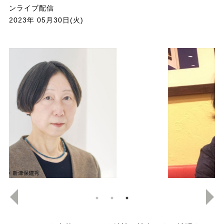
ンライブ配信
2023年 05月30日(火)