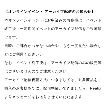
【オンラインイベント アーカイブ配信のお知らせ】
本オンラインイベントにお申込みのお客様は、イベント
終了後、一定期間イベントのアーカイブ配信をご視聴頂
けます。
日時にご都合がつかない場合や、もう一度見たい場合な
どにご利用ください。
なお、イベント終了後は、アーカイブ配信のみの販売等
はございませんのでご注意ください。
アーカイブ配信視聴方法につきましては、対象商品をご
購入のお客様あてに、配信準備ができましたら、Peatix
よりメッセージをお送りさせていただきます。