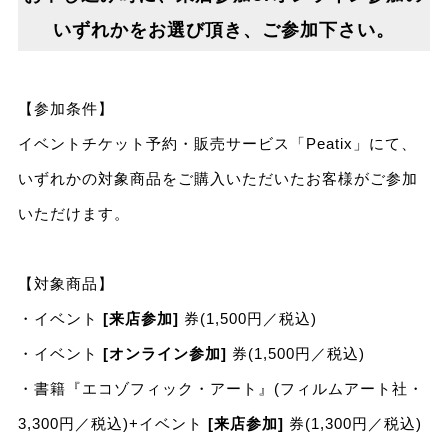
いずれかをお選び頂き、ご参加下さい。
【参加条件】
イベントチケット予約・販売サービス「Peatix」にて、
いずれかの対象商品をご購入いただいたお客様がご参加
いただけます。
【対象商品】
・イベント
[来店参加]
券(1,500円／税込)
・イベント
[オンライン参加]
券(1,500円／税込)
・書籍『エコゾフィック・アート』(フィルムアート社・
3,300円／税込)+イベント
[来店参加]
券(1,300円／税込)