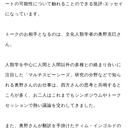
ートの可能性について触れることのできる批評-エッセイ
になっています。
トークのお相手となるのは、文化人類学者の奥野克巳さ
ん。
人類学を中心に人間と人間以外の多種との絡まり合いに
注目した「マルチスピーシーズ」研究の分野などで知ら
れる奥野さんのお仕事は、四方さんの思考と共鳴すると
ころが多く、お二人はこれまでもシンポジウムやトーク
セッションで熱い議論を交わしてきました。
また、奥野さんが翻訳を手掛けたティム・インゴルドの