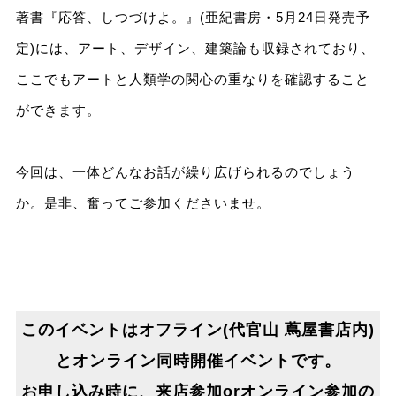
著書『応答、しつづけよ。』(亜紀書房・5月24日発売予
定)には、アート、デザイン、建築論も収録されており、
ここでもアートと人類学の関心の重なりを確認すること
ができます。
今回は、一体どんなお話が繰り広げられるのでしょう
か。是非、奮ってご参加くださいませ。
このイベントはオフライン(代官山 蔦屋書店内)
とオンライン同時開催イベントです。
お申し込み時に、来店参加orオンライン参加の