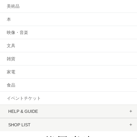
美術品
本
映像・音楽
文具
雑貨
家電
食品
イベントチケット
HELP & GUIDE
SHOP LIST