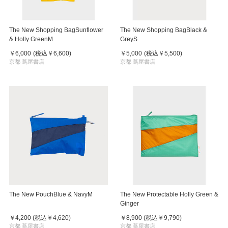
The New Shopping BagSunflower
The New Shopping BagBlack &
& Holly GreenM
GreyS
￥6,000
(税込
￥6,600
)
￥5,000
(税込
￥5,500
)
京都 蔦屋書店
京都 蔦屋書店
The New PouchBlue & NavyM
The New Protectable Holly Green &
Ginger
￥4,200
(税込
￥4,620
)
￥8,900
(税込
￥9,790
)
京都 蔦屋書店
京都 蔦屋書店