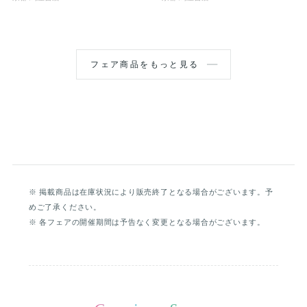
フェア商品をもっと見る
※ 掲載商品は在庫状況により販売終了となる場合がございます。予
めご了承ください。
※ 各フェアの開催期間は予告なく変更となる場合がございます。