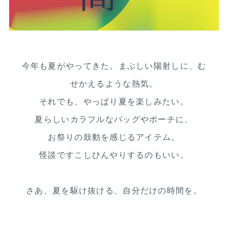
今年も夏がやってきた。まぶしい陽射しに、む
せかえるような熱気。
それでも、やっぱり夏を楽しみたい。
夏らしいカラフルなバッグやポーチに、
お祭りの鼓動を感じるアイテム。
怪談ですこしひんやりするのもいい。
さあ、夏を駆け抜ける、自分だけの時間を。