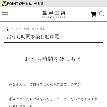
おうち時間を楽しむ家電
>
トップ
おうち時間を楽しむ家電
おうち時間を楽しもう
みなさんは、ご自宅でどんな風に過ごしますか？
家族でゆったり映画を観たり、コーヒーをいつもより丁寧
に淹れてみたり。