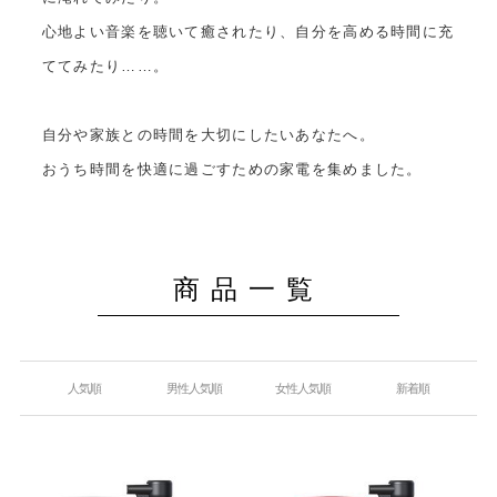
心地よい音楽を聴いて癒されたり、自分を高める時間に充
ててみたり……。
自分や家族との時間を大切にしたいあなたへ。
おうち時間を快適に過ごすための家電を集めました。
商品一覧
人気順
男性人気順
女性人気順
新着順