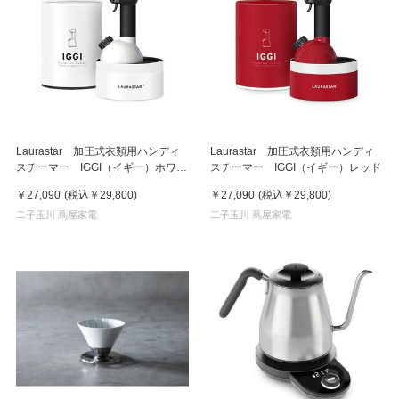
Laurastar 加圧式衣類用ハンディ
Laurastar 加圧式衣類用ハンディ
スチーマー IGGI（イギー）ホワイ
スチーマー IGGI（イギー）レッド
ト
￥27,090
(税込
￥29,800
)
￥27,090
(税込
￥29,800
)
二子玉川 蔦屋家電
二子玉川 蔦屋家電