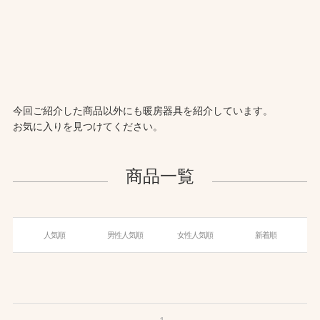
今回ご紹介した商品以外にも暖房器具を紹介しています。
お気に入りを見つけてください。
商品一覧
人気順
男性人気順
女性人気順
新着順