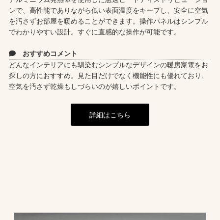
ンで、高性能でありながら低い表面温度をキープし、安全に空気
を汚さずお部屋を暖めることができます。操作パネルはシンプル
でわかりやすい設計。すぐに直感的な操作が可能です。
おすすめコメント
どんなインテリアにも馴染むシンプルなデザインの暖房家電をお
探しの方におすすめ。見た目だけでなく機能性にも優れており、
空気を汚さず乾燥もしづらいのが嬉しいポイントです。
詳細はこちら