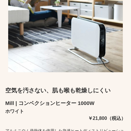
空気を汚さない、肌も喉も乾燥しにくい
Mill | コンベクションヒーター 1000W
ホワイト
￥21,800（税込）
アルミニウム発熱体を使用した急速ヒートディストリビューショ