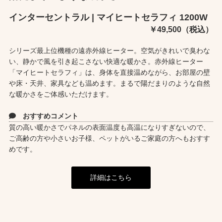
インターセントラル | マイヒートセラフィ 1200W
￥49,500（税込）
シリーズ最上位機種の遠赤外線ヒーター。空気がきれいで臭わな
い、静かで風を引き起こさない快適な暖かさ。赤外線ヒーター
「マイヒートセラフィ」は、身体を直接温めながら、お部屋の壁
や床・天井、家具なども温めます。まるで陽だまりのような自然
な暖かさをご体感いただけます。
おすすめコメント
質の高い暖かさでパネルの表面温度も高温になりすぎないので、
ご高齢の方や小さいお子様、ペットがいるご家庭の方へもおすす
めです。
詳細はこちら