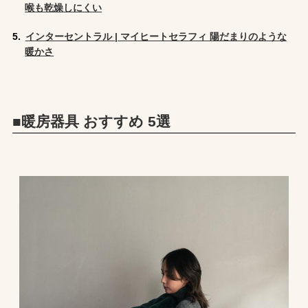
喉も乾燥しにくい
インターセントラル | マイヒートセラフィ 陽だまりのような
暖かさ
■暖房器具 おすすめ 5選