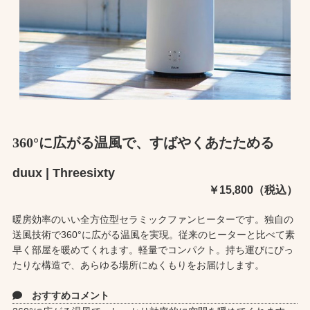
360°に広がる温風で、すばやくあたためる
duux | Threesixty
￥15,800（税込）
暖房効率のいい全方位型セラミックファンヒーターです。独自の
送風技術で360°に広がる温風を実現。従来のヒーターと比べて素
早く部屋を暖めてくれます。軽量でコンパクト。持ち運びにぴっ
たりな構造で、あらゆる場所にぬくもりをお届けします。
おすすめコメント