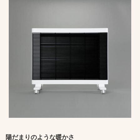
陽だまりのような暖かさ