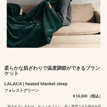
柔らかな肌ざわりで温度調節ができるブラン
ケット
LALACA | heated blanket sleep
フォレストグリーン
￥16,000（税込）
「包まれるしあわせ」をコンセプトに、長く愛用できる商品を提