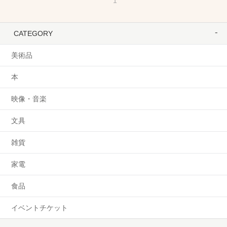
1
CATEGORY
美術品
本
映像・音楽
文具
雑貨
家電
食品
イベントチケット