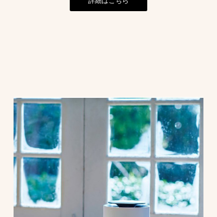
詳細はこちら