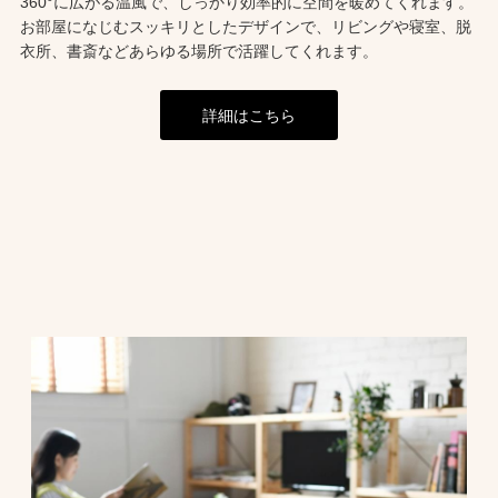
360°に広がる温風で、しっかり効率的に空間を暖めてくれます。
お部屋になじむスッキリとしたデザインで、リビングや寝室、脱
衣所、書斎などあらゆる場所で活躍してくれます。
詳細はこちら