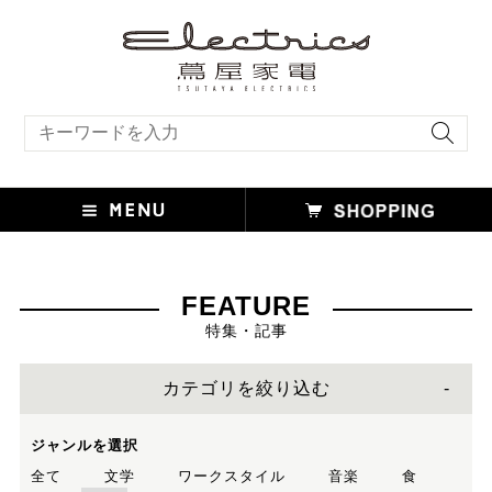
キーワード検索
FEATURE
特集・記事
カテゴリを絞り込む
ジャンルを選択
全て
文学
ワークスタイル
音楽
食