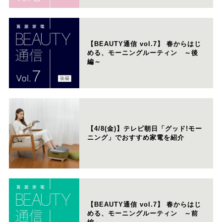
【BEAUTY通信 vol.7】 春からはじ
める、モーニングルーティン ～後
編～
【4/8(金)】テレビ朝日「グッド!モー
ニング」でおすすめ家電を紹介
【BEAUTY通信 vol.7】 春からはじ
める、モーニングルーティン ～前