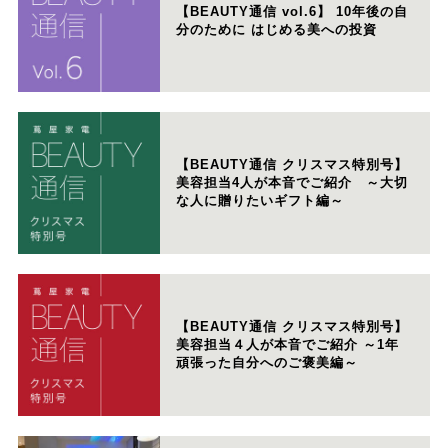
【BEAUTY通信 vol.6】 10年後の自
分のために はじめる美への投資
【BEAUTY通信 クリスマス特別号】
美容担当4人が本音でご紹介 ～大切
な人に贈りたいギフト編～
【BEAUTY通信 クリスマス特別号】
美容担当４人が本音でご紹介 ～1年
頑張った自分へのご褒美編～