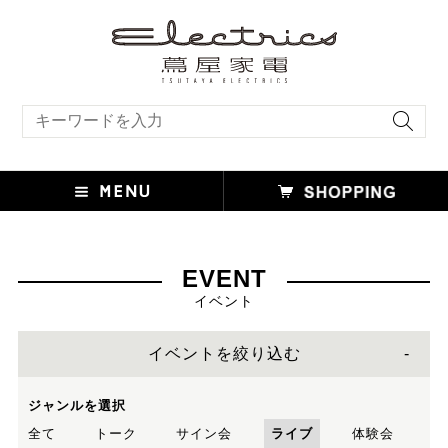
キーワード検索
EVENT
イベント
イベントを絞り込む
ジャンルを選択
全て
トーク
サイン会
ライブ
体験会