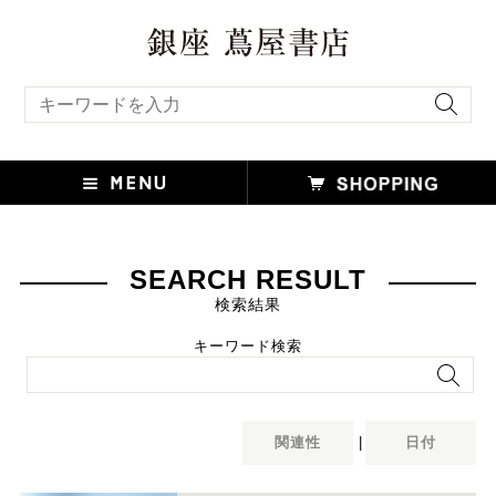
キーワード検索
SEARCH RESULT
検索結果
キーワード検索
関連性
|
日付