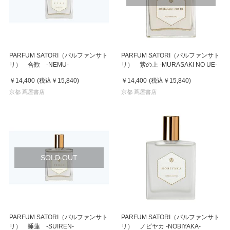
PARFUM SATORI（パルファンサト
PARFUM SATORI（パルファンサト
リ） 合歓 -NEMU-
リ） 紫の上 -MURASAKI NO UE-
￥14,400
(税込
￥15,840
)
￥14,400
(税込
￥15,840
)
京都 蔦屋書店
京都 蔦屋書店
SOLD OUT
PARFUM SATORI（パルファンサト
PARFUM SATORI（パルファンサト
リ） 睡蓮 -SUIREN-
リ） ノビヤカ -NOBIYAKA-