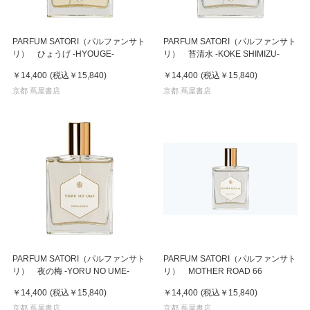
PARFUM SATORI（パルファンサト
PARFUM SATORI（パルファンサト
リ） ひょうげ -HYOUGE-
リ） 苔清水 -KOKE SHIMIZU-
￥14,400
(税込
￥15,840
)
￥14,400
(税込
￥15,840
)
京都 蔦屋書店
京都 蔦屋書店
PARFUM SATORI（パルファンサト
PARFUM SATORI（パルファンサト
リ） 夜の梅 -YORU NO UME-
リ） MOTHER ROAD 66
￥14,400
(税込
￥15,840
)
￥14,400
(税込
￥15,840
)
京都 蔦屋書店
京都 蔦屋書店