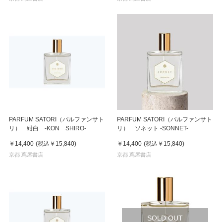
PARFUM SATORI（パルファンサト
PARFUM SATORI（パルファンサト
リ） 紺白 -KON SHIRO-
リ） ソネット -SONNET-
￥14,400
(税込
￥15,840
)
￥14,400
(税込
￥15,840
)
京都 蔦屋書店
京都 蔦屋書店
SOLD OUT