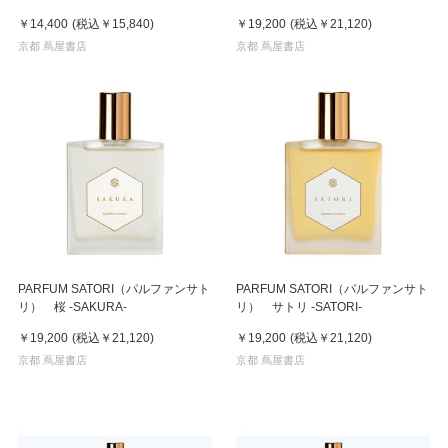
￥14,400
(税込
￥15,840
)
￥19,200
(税込
￥21,120
)
京都 蔦屋書店
京都 蔦屋書店
PARFUM SATORI（パルファンサト
PARFUM SATORI（パルファンサト
リ） 桜 -SAKURA-
リ） サトリ -SATORI-
￥19,200
(税込
￥21,120
)
￥19,200
(税込
￥21,120
)
京都 蔦屋書店
京都 蔦屋書店