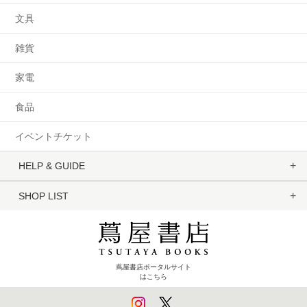
文具
雑貨
家電
食品
イベントチケット
HELP & GUIDE
SHOP LIST
蔦屋書店ポータルサイト
はこちら