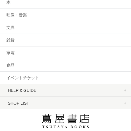
本
映像・音楽
文具
雑貨
家電
食品
イベントチケット
HELP & GUIDE
SHOP LIST