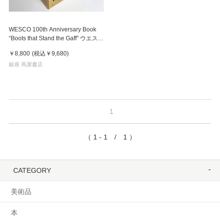
WESCO 100th Anniversary Book
“Boots that Stand the Gaff” ウエスコ
ブーツ100周年記念本
￥8,800
(税込
￥9,680
)
銀座 蔦屋書店
1
（ 1 - 1 / 1 ）
CATEGORY
美術品
本