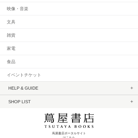
映像・音楽
文具
雑貨
家電
食品
イベントチケット
HELP & GUIDE
SHOP LIST
蔦屋書店ポータルサイト
はこちら