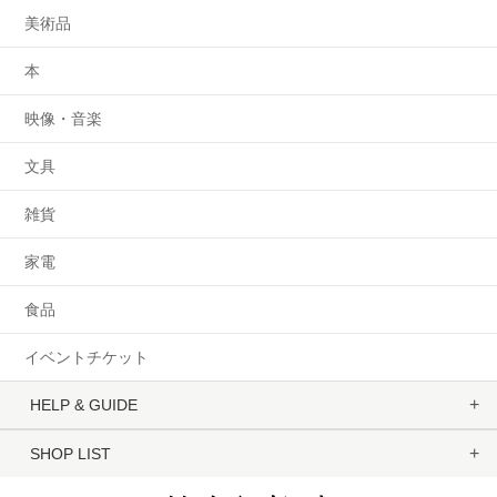
美術品
本
映像・音楽
文具
雑貨
家電
食品
イベントチケット
HELP & GUIDE
SHOP LIST