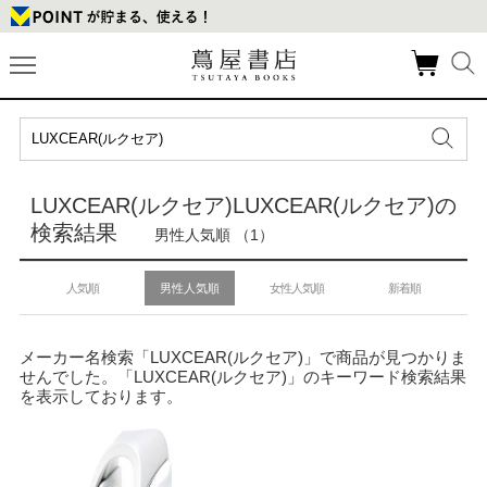
LUXCEAR(ルクセア)LUXCEAR(ルクセア)の
検索結果
男性人気順 （1）
人気順
男性人気順
女性人気順
新着順
メーカー名検索「LUXCEAR(ルクセア)」で商品が見つかりま
せんでした。「LUXCEAR(ルクセア)」のキーワード検索結果
を表示しております。