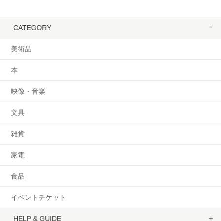
CATEGORY
美術品
本
映像・音楽
文具
雑貨
家電
食品
イベントチケット
HELP & GUIDE