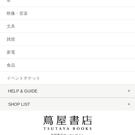
本
映像・音楽
文具
雑貨
家電
食品
イベントチケット
HELP & GUIDE
SHOP LIST