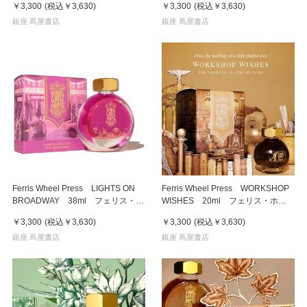
￥3,300
(税込
￥3,630
)
￥3,300
(税込
￥3,630
)
銀座 蔦屋書店
銀座 蔦屋書店
Ferris Wheel Press LIGHTS ON
Ferris Wheel Press WORKSHOP
BROADWAY 38ml フェリス・ホ
WISHES 20ml フェリス・ホイ
イール・プレス 万年筆インク
ール・プレス 万年筆インク
￥3,300
(税込
￥3,630
)
￥3,300
(税込
￥3,630
)
銀座 蔦屋書店
銀座 蔦屋書店