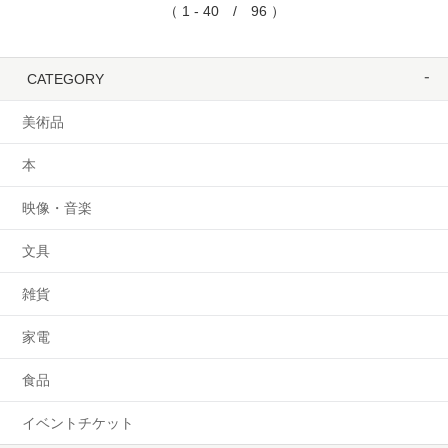
（ 1 - 40 / 96 ）
CATEGORY
美術品
本
映像・音楽
文具
雑貨
家電
食品
イベントチケット