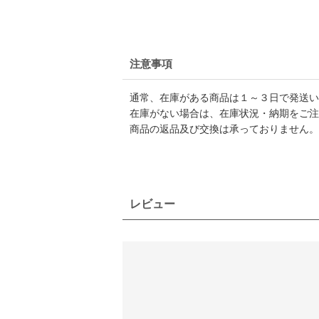
注意事項
通常、在庫がある商品は１～３日で発送い
在庫がない場合は、在庫状況・納期をご注
商品の返品及び交換は承っておりません。
レビュー