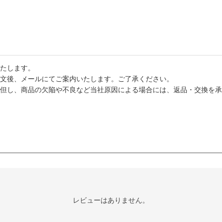
たします。
文後、メールにてご案内いたします。ご了承ください。
但し、商品の欠陥や不良など当社原因による場合には、返品・交換を承
レビューはありません。