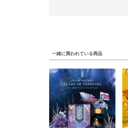
一緒に買われている商品