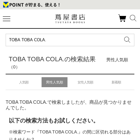
TOBA TOBA COLA.の検索結果
男性人気順
（0）
人気順
男性人気順
女性人気順
新着順
TOBA TOBA COLA.で検索しましたが、商品が見つかりませ
んでした。
以下の検索方法もお試しください。
※検索ワード『TOBA TOBA COLA.』の間に区切れる部分はあ
りませんか？