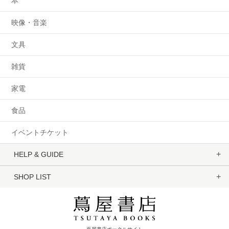
本
映像・音楽
文具
雑貨
家電
食品
イベントチケット
HELP & GUIDE
SHOP LIST