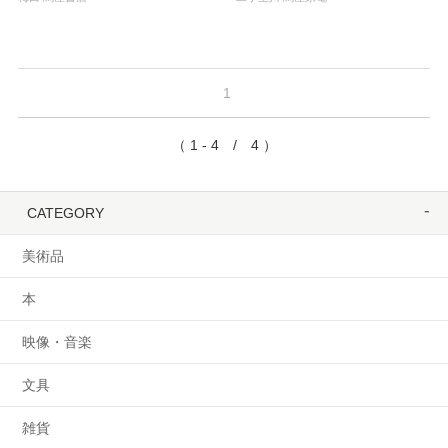
1
（ 1 - 4 / 4 ）
CATEGORY
美術品
本
映像・音楽
文具
雑貨