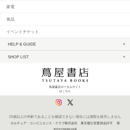
家電
食品
イベントチケット
HELP & GUIDE
SHOP LIST
蔦屋書店ポータルサイト
はこちら
20歳以上の年齢であることを確認できない場合には酒類を販売しません
カルチュア・コンビニエンス・クラブ株式会社 東京都公安委員会許可 第
303310908618号