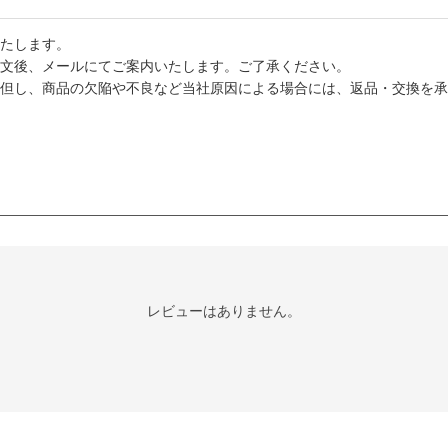
たします。
文後、メールにてご案内いたします。ご了承ください。
但し、商品の欠陥や不良など当社原因による場合には、返品・交換を承
レビューはありません。