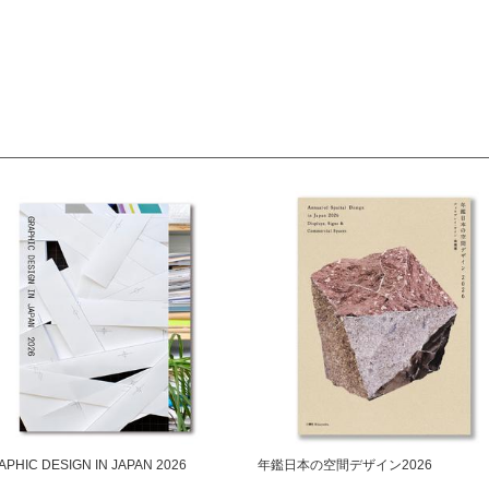
APHIC DESIGN IN JAPAN 2026
年鑑日本の空間デザイン2026