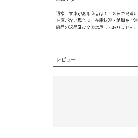
通常、在庫がある商品は１～３日で発送い
在庫がない場合は、在庫状況・納期をご注
商品の返品及び交換は承っておりません。
レビュー