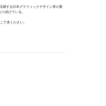
で活躍する日本グラフィックデザイン界の重
ぶり続けている。
ご了承ください。