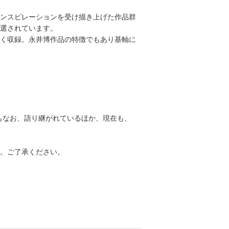
ンスピレーションを受け描き上げた作品群
精選されています。
く収録。永井博作品の特徴でもあり基軸に
ルは今もなお、語り継がれているほか、現在も、
。ご了承ください。