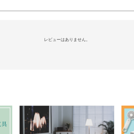
レビューはありません。