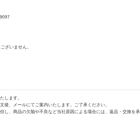
9097
はございません。
たします。
文後、メールにてご案内いたします。ご了承ください。
但し、商品の欠陥や不良など当社原因による場合には、返品・交換を承