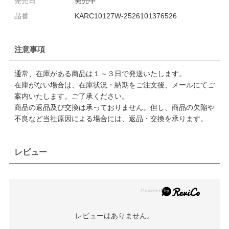
発売日
発売中
品番
KARC10127W-2526101376526
注意事項
通常、在庫がある商品は１～３日で発送いたします。
在庫がない場合は、在庫状況・納期をご注文後、メールにてご
案内いたします。ご了承ください。
商品の返品及び交換は承っておりません。但し、商品の欠陥や
不良など当社原因による場合には、返品・交換を承ります。
レビュー
レビューはありません。