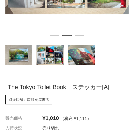
The Tokyo Toilet Book ステッカー[A]
取扱店舗：京都 蔦屋書店
¥1,010
販売価格
（税込 ¥1,111
）
入荷状況
売り切れ