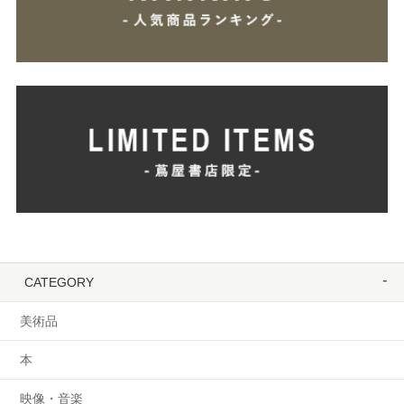
CATEGORY
美術品
本
映像・音楽