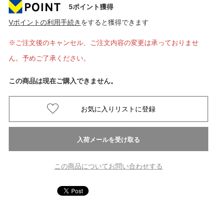
5ポイント獲得
Vポイントの利用手続き
をすると獲得できます
※ご注文後のキャンセル、ご注文内容の変更は承っておりませ
ん。予めご了承ください。
この商品は現在ご購入できません。
この商品についてお問い合わせする