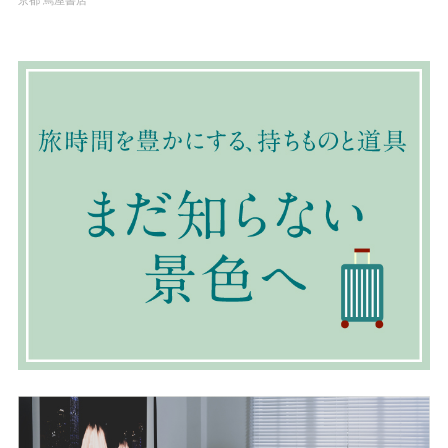
京都 蔦屋書店