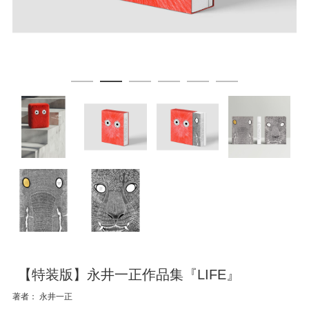
【特装版】永井一正作品集『LIFE』
著者： 永井一正