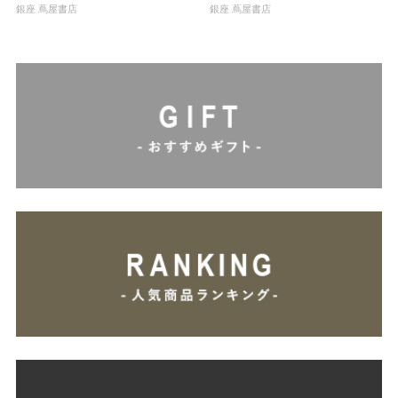
銀座 蔦屋書店
銀座 蔦屋書店