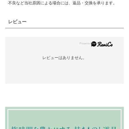
不良など当社原因による場合には、返品・交換を承ります。
レビュー
レビューはありません。