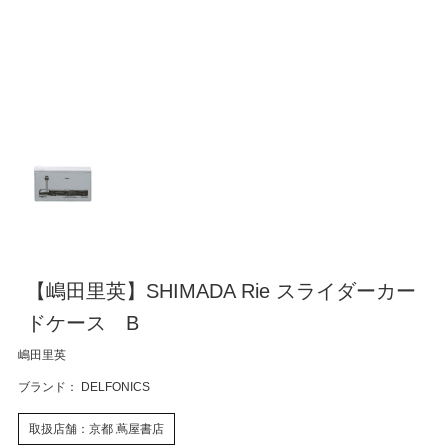
【嶋田里英】SHIMADA Rie スライダーカー
ドケース B
嶋田里英
ブランド： DELFONICS
取扱店舗：京都 蔦屋書店