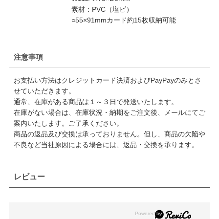
素材：PVC（塩ビ）
○55×91mmカード約15枚収納可能
注意事項
お支払い方法はクレジットカード決済およびPayPayのみとさ
せていただきます。
通常、在庫がある商品は１～３日で発送いたします。
在庫がない場合は、在庫状況・納期をご注文後、メールにてご
案内いたします。ご了承ください。
商品の返品及び交換は承っておりません。但し、商品の欠陥や
不良など当社原因による場合には、返品・交換を承ります。
レビュー