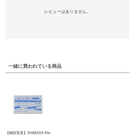
レビューはありません。
一緒に買われている商品
【嶋田里英】SHIMADA Rie