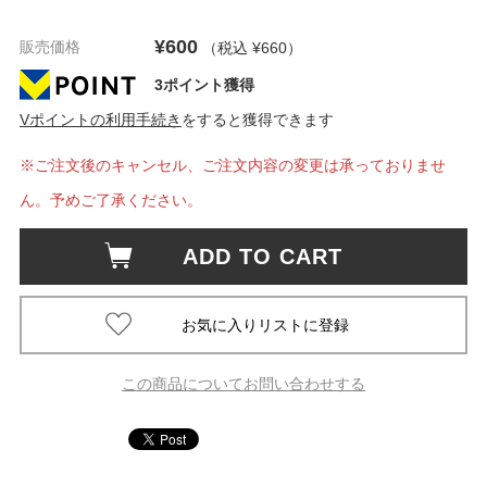
¥600
販売価格
（税込 ¥660
）
3ポイント獲得
Vポイントの利用手続き
をすると獲得できます
※ご注文後のキャンセル、ご注文内容の変更は承っておりませ
ん。予めご了承ください。
ADD TO CART
この商品についてお問い合わせする