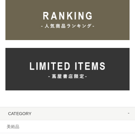
CATEGORY
美術品