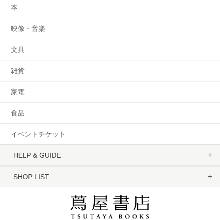
本
映像・音楽
文具
雑貨
家電
食品
イベントチケット
HELP & GUIDE
SHOP LIST