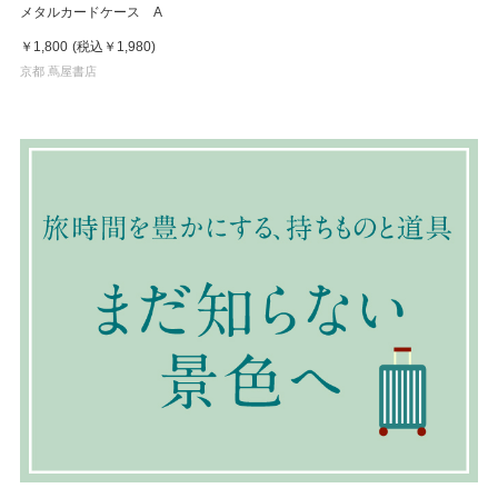
メタルカードケース A
￥1,800
(税込
￥1,980
)
京都 蔦屋書店